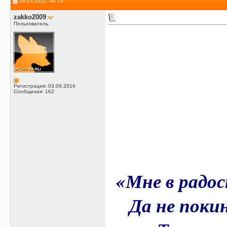
29.05.2022, 00:15
zakko2009
Пользователь
Регистрация: 03.09.2016
Сообщения: 162
«Мне в радо
Да не поки