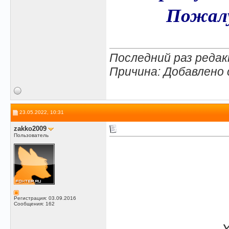
Пожалу
Последний раз редак
Причина: Добавлено
23.05.2022, 10:31
zakko2009
Пользователь
Регистрация: 03.09.2016
Сообщения: 162