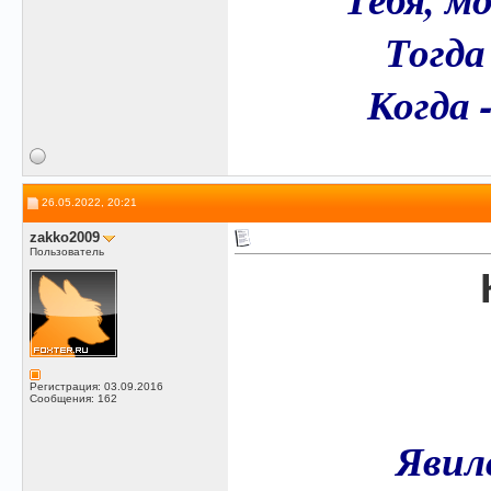
Тогда
Когда 
26.05.2022, 20:21
zakko2009
Пользователь
Регистрация: 03.09.2016
Сообщения: 162
Явилс