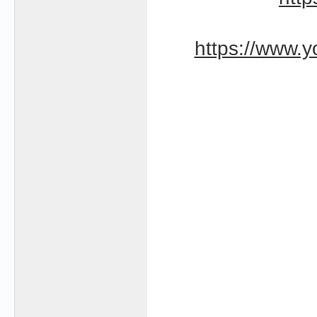
https://www.