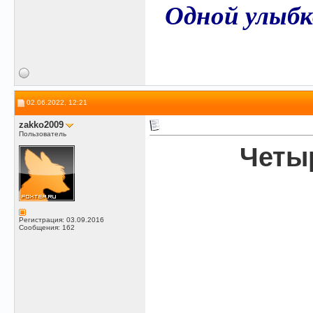
Одной улыбк
02.06.2022, 12:21
zakko2009
Пользователь
Четыр
Регистрация: 03.09.2016
Сообщения: 162