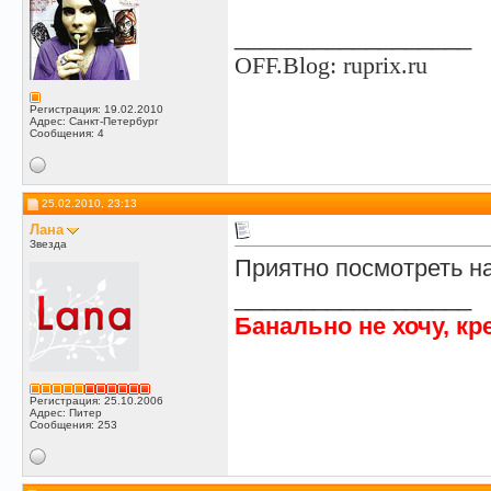
__________________
OFF.Blog:
ruprix.ru
Регистрация: 19.02.2010
Адрес: Санкт-Петербург
Сообщения: 4
25.02.2010, 23:13
Лана
Звезда
Приятно посмотреть на
__________________
Банально не хочу, кр
Регистрация: 25.10.2006
Адрес: Питер
Сообщения: 253