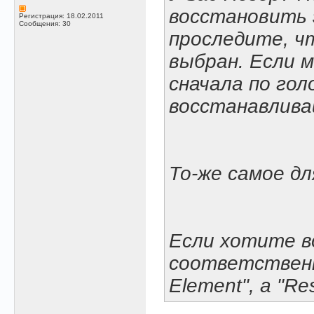
восстановить 
Регистрация: 18.02.2011
Сообщения: 30
проследите, 
выбран. Если 
сначала по гол
восстанавлива
То-же самое дл
Если хотите в
соответственн
Element", а "Res