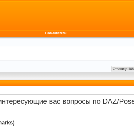
Пользователи
Страница 408
интересующие вас вопросы по DAZ/Poser
arks)