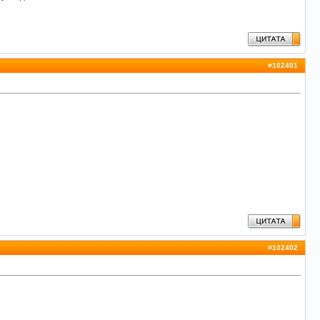
#
102401
#
102402