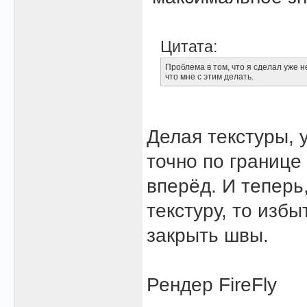
Цитата:
Проблема в том, что я сделал уже н
что мне с этим делать.
Делая текстуры, 
точно по границе
вперёд. И теперь
текстуру, то изб
закрыть швы.
Рендер FireFly