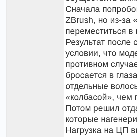
Сначала попробов
ZBrush, но из-за
переместиться в 
Результат после 
условии, что моде
противном случае
бросается в глаза
отдельные волосы
«колбасой», чем 
Потом решил отд
которые нагенери
Нагрузка на ЦП в