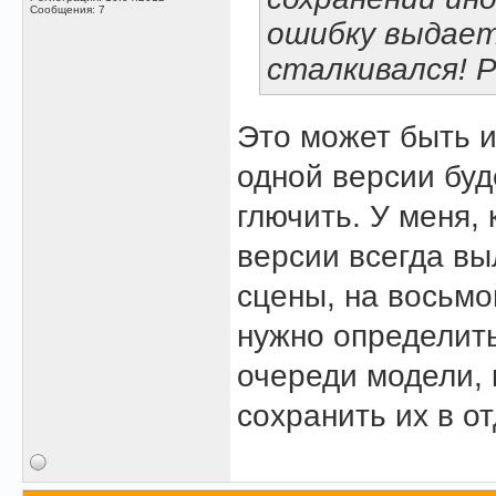
Сообщения: 7
ошибку выдает 
сталкивался! 
Это может быть и
одной версии буд
глючить. У меня, 
версии всегда вы
сцены, на восьмо
нужно определить
очереди модели, 
сохранить их в о