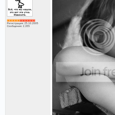
Регистрация: 25.10.2005
Сообщения: 2,355