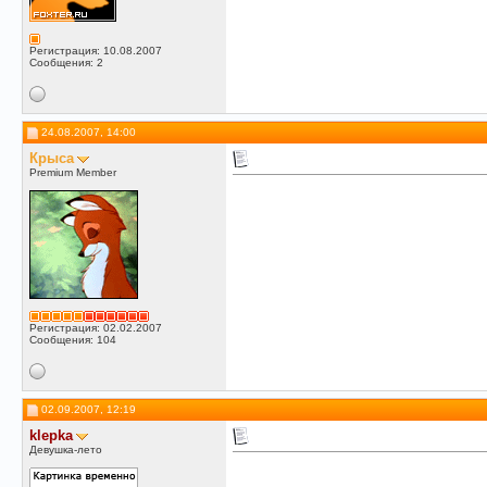
Регистрация: 10.08.2007
Сообщения: 2
24.08.2007, 14:00
Крыса
Premium Member
Регистрация: 02.02.2007
Сообщения: 104
02.09.2007, 12:19
klepka
Девушка-лето