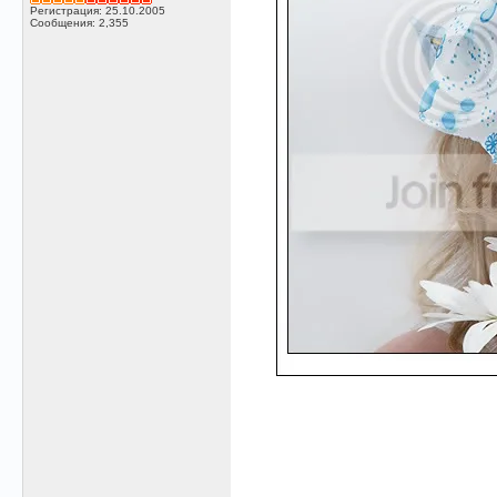
Регистрация: 25.10.2005
Сообщения: 2,355