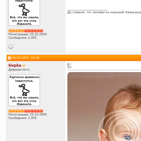
__________________
Да главное, что человек он хороший! Какая разн
Регистрация: 25.10.2005
Сообщения: 2,355
09.09.2007, 19:46
klepka
Девушка-лето
Регистрация: 25.10.2005
Сообщения: 2,355