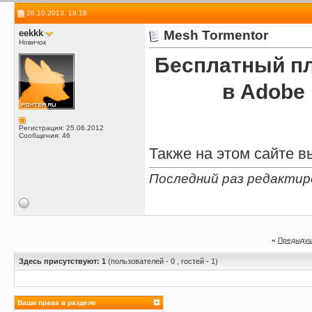
26.10.2013, 19:18
eekkk
Mesh Tormentor
Новичок
Бесплатный пл
в Adobe I
Регистрация: 25.06.2012
Сообщения: 46
Также на этом сайте в
Последний раз редактиро
«
Предыдущ
Здесь присутствуют: 1
(пользователей - 0 , гостей - 1)
Ваши права в разделе