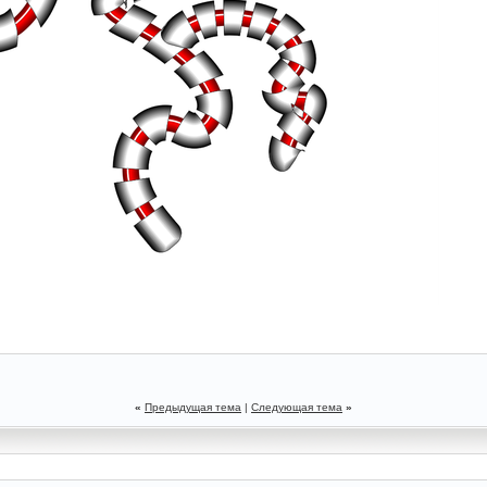
«
Предыдущая тема
|
Следующая тема
»