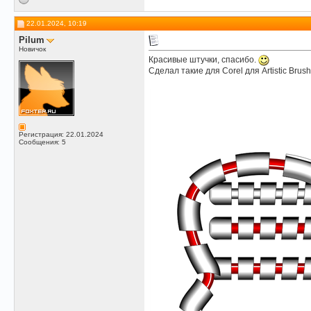
22.01.2024, 10:19
Pilum
Новичок
Красивые штучки, спасибо.
Сделал такие для Corel для Artistic Brus
Регистрация: 22.01.2024
Сообщения: 5