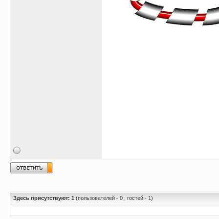
Здесь присутствуют: 1
(пользователей - 0 , гостей - 1)