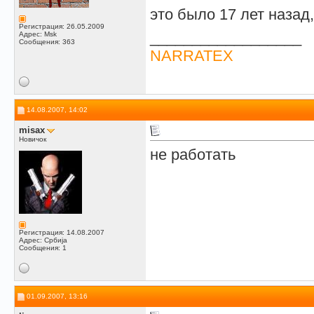
это было 17 лет назад,
Регистрация: 26.05.2009
__________________
Адрес: Msk
Сообщения: 363
NARRATEX
14.08.2007, 14:02
misax
Новичок
не работать
Регистрация: 14.08.2007
Адрес: Србија
Сообщения: 1
01.09.2007, 13:16