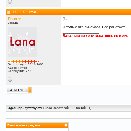
11.07.2007, 16:34
Лана
Звезда
Я только что выкачала. Все работает.
__________________
Банально не хочу, креативно не могу.
Регистрация: 25.10.2006
Адрес: Питер
Сообщения: 253
Здесь присутствуют: 1
(пользователей - 0 , гостей - 1)
Ваши права в разделе