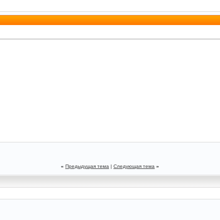
«
Предыдущая тема
|
Следующая тема
»