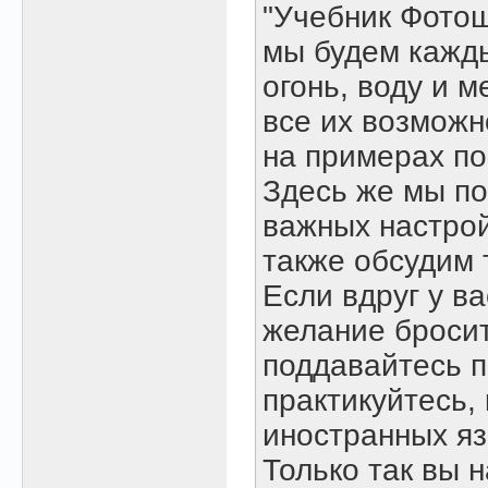
"Учебник Фотош
мы будем кажды
огонь, воду и 
все их возможн
на примерах по
Здесь же мы по
важных настрой
также обсудим 
Если вдруг у ва
желание бросит
поддавайтесь 
практикуйтесь,
иностранных яз
Только так вы 