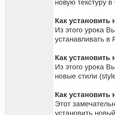
новую текстуру в
Как установить
Из этого урока В
устанавливать в 
Как установить 
Из этого урока В
новые стили (styl
Как установить
Этот замечатель
установить новый