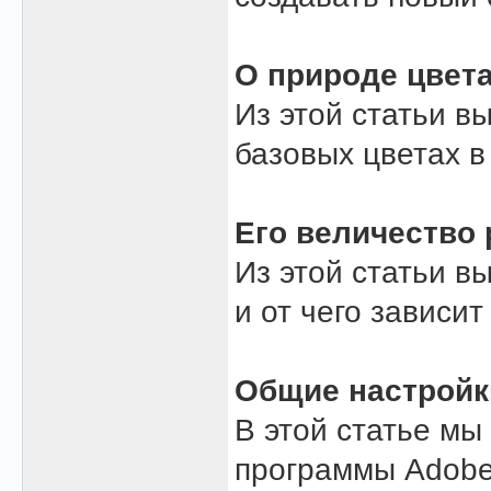
О природе цвета
Из этой статьи в
базовых цветах в
Его величество 
Из этой статьи в
и от чего зависит
Общие настройк
В этой статье мы
программы Adobe