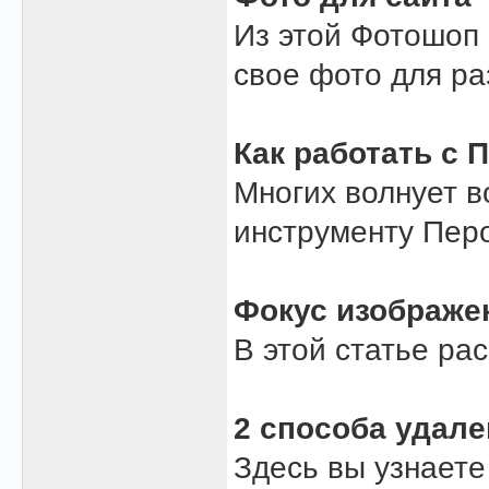
Из этой Фотошоп 
свое фото для ра
Как работать с 
Многих волнует в
инструменту Пер
Фокус изображе
В этой статье ра
2 способа удал
Здесь вы узнаете