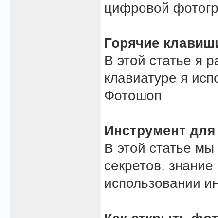
цифровой фотог
Горячие клавиш
В этой статье я 
клавиатуре я исп
Фотошоп
Инструмент для
В этой статье мы
секретов, знание
использовании ин