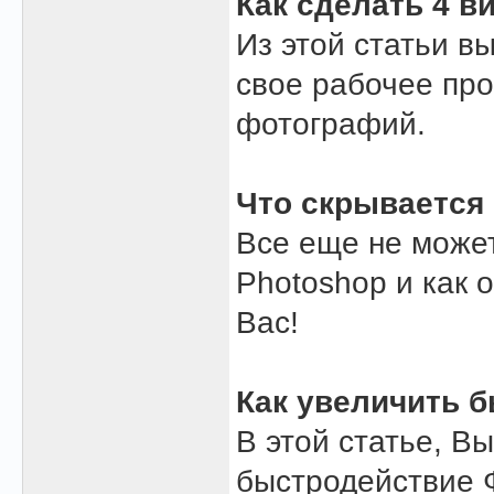
Как сделать 4 в
Из этой статьи вы
свое рабочее про
фотографий.
Что скрывается
Все еще не может
Photoshop и как о
Вас!
Как увеличить 
В этой статье, Вы
быстродействие Ф