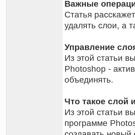
Важные операци
Статья расскажет
удалять слои, а 
Управление сло
Из этой статьи в
Photoshop - акти
объединять.
Что такое слой и
Из этой статьи в
программе Photos
создавать новый 