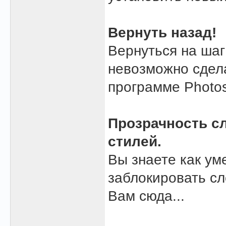
Вернуть назад!
Вернуться на шаг
невозможно сдела
программе Photo
Прозрачность сл
стилей.
Вы знаете как ум
заблокировать сл
Вам сюда...