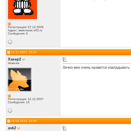
Регистрация: 07.12.2006
Адрес: www.music.e63.ru
Сообщения: 6
12.12.2007, 15:24
Хакер2
Новичок
Лично мне очень нравится накладывать т
Регистрация: 12.12.2007
Сообщения: 15
24.03.2010, 13:40
ask2