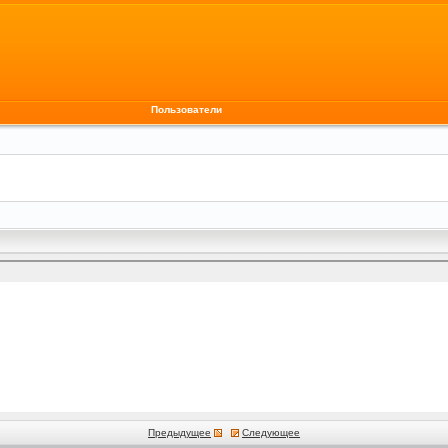
Пользователи
Предыдущее
Следующее