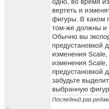
одно, во время и
вертеть и изменя
фигуры. В каком 
том-же должны и 
Обычно вы экспор
предустановкой д
изменения Scale,
изменения Scale,
предустановкой д
забудьте выделит
выбранную фигуру
Последний раз редак