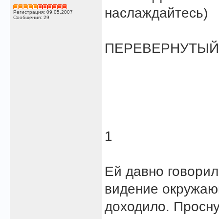
наслаждайтесь)
Регистрация: 09.05.2007
Сообщения: 29
ПЕРЕВЕРНУТЫЙ
1
Ей давно говорил
видение окружающ
доходило. Просн