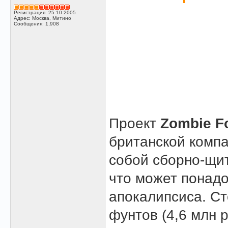
Регистрация: 25.10.2005
Адрес: Москва, Митино
Сообщения: 1,908
Проект
Zombie Fo
британской компа
собой сборно-щит
что может понадо
апокалипсиса. Ст
фунтов (4,6 млн р