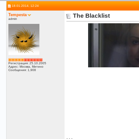
18.01.2014, 12:24
Tempesta
The Blacklist
admin
Регистрация: 25.10.2005
Адрес: Москва, Митино
Сообщения: 1,908