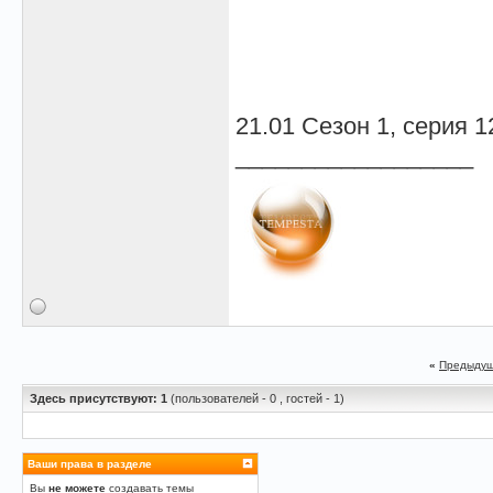
21.01 Сезон 1, серия 1
__________________
«
Предыдущ
Здесь присутствуют: 1
(пользователей - 0 , гостей - 1)
Ваши права в разделе
Вы
не можете
создавать темы