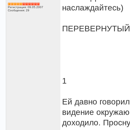
наслаждайтесь)
Регистрация: 09.05.2007
Сообщения: 29
ПЕРЕВЕРНУТЫЙ
1
Ей давно говорил
видение окружающ
доходило. Просн