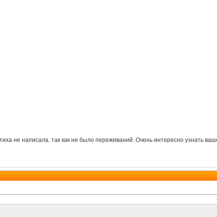
стиха не написала, так как не было переживаний. Очень интересно узнать ваш