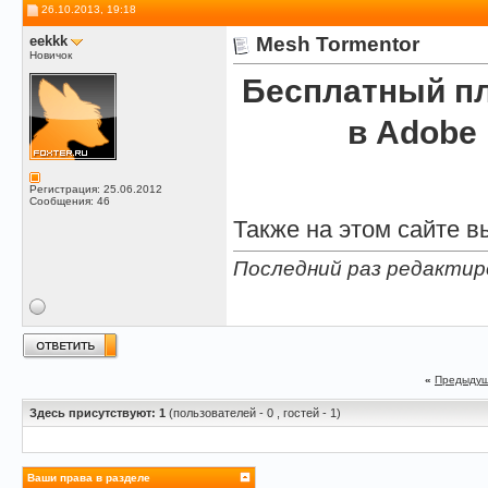
26.10.2013, 19:18
eekkk
Mesh Tormentor
Новичок
Бесплатный пл
в Adobe I
Регистрация: 25.06.2012
Сообщения: 46
Также на этом сайте в
Последний раз редактиро
«
Предыдущ
Здесь присутствуют: 1
(пользователей - 0 , гостей - 1)
Ваши права в разделе