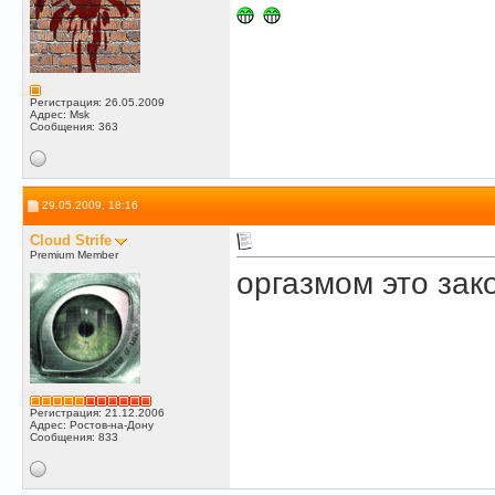
Регистрация: 26.05.2009
Адрес: Msk
Сообщения: 363
29.05.2009, 18:16
Cloud Strife
Premium Member
оргазмом это зак
Регистрация: 21.12.2006
Адрес: Ростов-на-Дону
Сообщения: 833