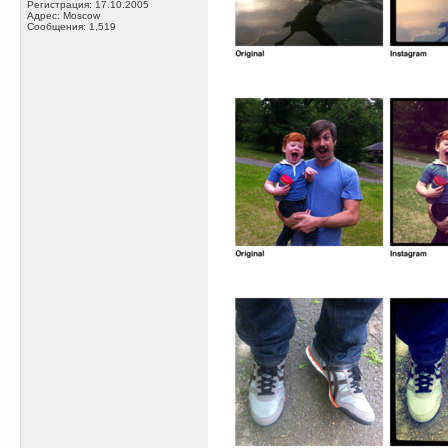
Регистрация: 17.10.2005
Адрес: Moscow
Сообщения: 1,519