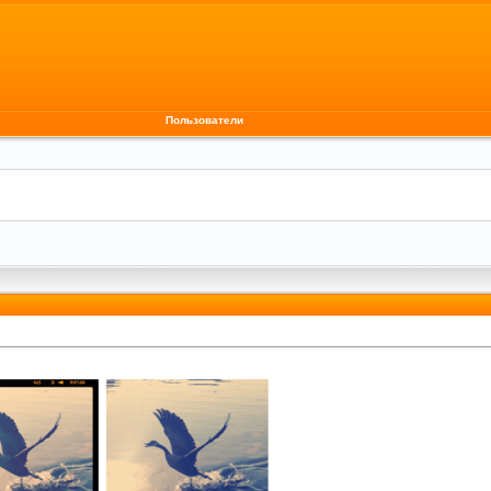
Пользователи