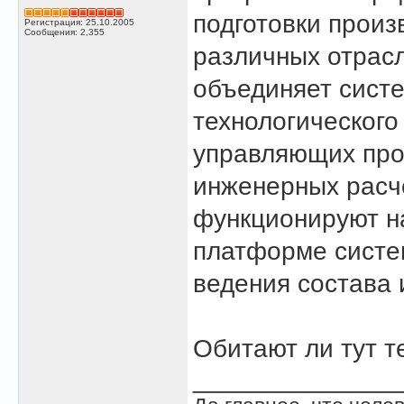
подготовки произ
Регистрация: 25.10.2005
Сообщения: 2,355
различных отрас
объединяет систе
технологического
управляющих про
инженерных расч
функционируют н
платформе систе
ведения состава 
Обитают ли тут те
______________