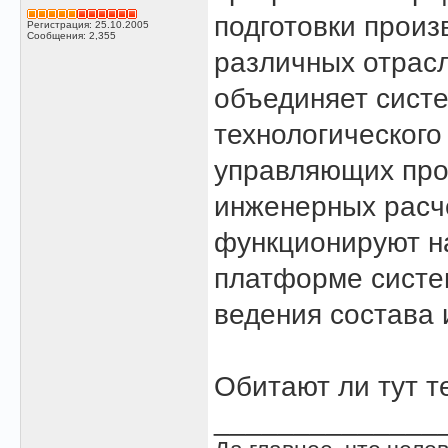
подготовки произ
Регистрация: 25.10.2005
Сообщения: 2,355
различных отрас
объединяет систе
технологического
управляющих про
инженерных расч
функционируют н
платформе систе
ведения состава 
Обитают ли тут те
______________