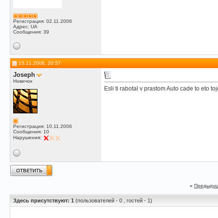
Регистрация: 02.11.2006
Адрес: UA
Сообщения: 39
15.11.2006, 20:57
Joseph
Новичок
Esli ti rabotal v prastom Auto cade to eto 
Регистрация: 10.11.2006
Сообщения: 10
Нарушения:
«
Предыдущ
Здесь присутствуют: 1
(пользователей - 0 , гостей - 1)