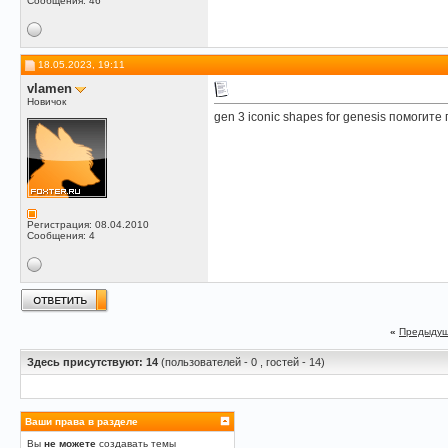
Сообщения: 46
18.05.2023, 19:11
vlamen
Новичок
gen 3 iconic shapes for genesis помогит
Регистрация: 08.04.2010
Сообщения: 4
«
Предыдущ
Здесь присутствуют: 14
(пользователей - 0 , гостей - 14)
Ваши права в разделе
Вы
не можете
создавать темы