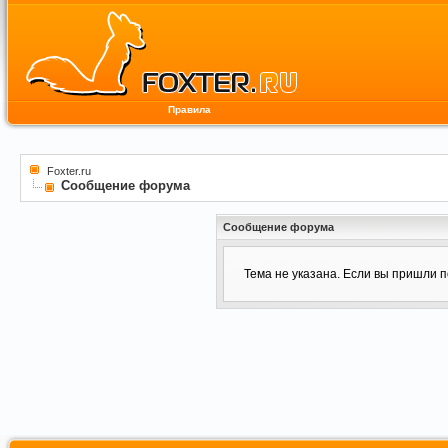
Правила
Foxter.ru
Сообщение форума
Сообщение форума
Тема не указана. Если вы пришли 