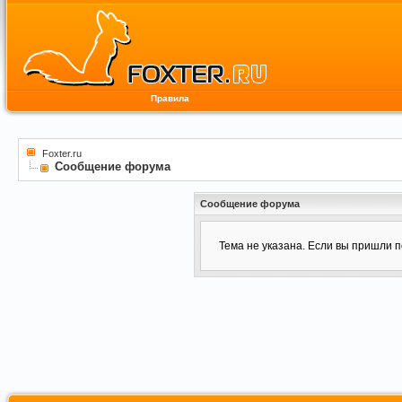
Правила
Foxter.ru
Сообщение форума
Сообщение форума
Тема не указана. Если вы пришли 