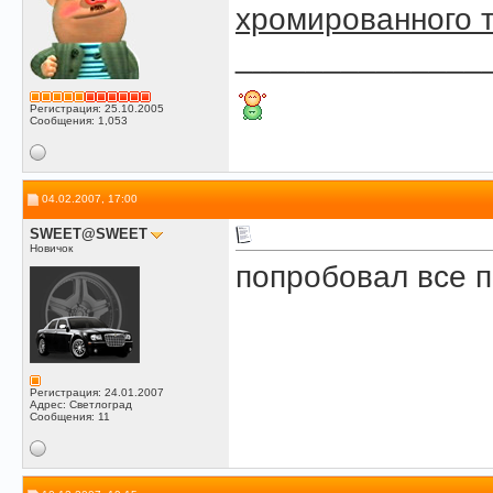
хромированного т
______________
Регистрация: 25.10.2005
Сообщения: 1,053
04.02.2007, 17:00
SWEET@SWEET
Новичок
попробовал все п
Регистрация: 24.01.2007
Адрес: Светлоград
Сообщения: 11