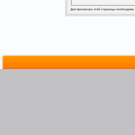
Для просмотра этой страницы необходимо