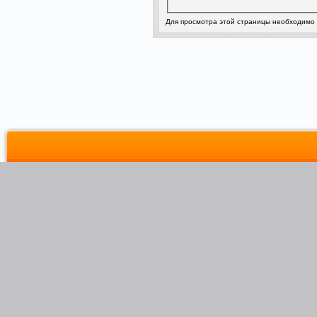
Для просмотра этой страницы необходимо