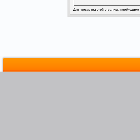
Для просмотра этой страницы необходимо