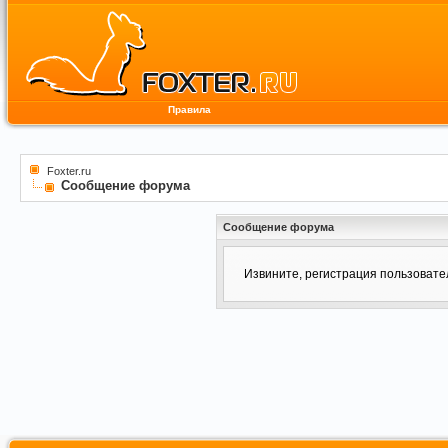
Правила
Foxter.ru
Сообщение форума
Сообщение форума
Извините, регистрация пользоват