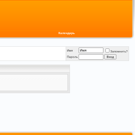
Календарь
Имя
Запомнить?
Пароль