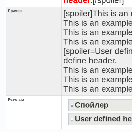
header.
[/spoiler]
Пример
[spoiler]This is a
This is an example
This is an example
This is an example 
[spoiler=User defi
define header.
This is an example
This is an example
This is an example
Результат
Спойлер
User defined h