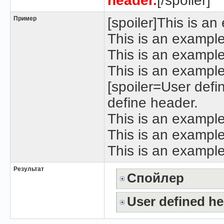
header.
[/spoiler]
Пример
[spoiler]This is a
This is an example
This is an example
This is an example 
[spoiler=User defi
define header.
This is an example
This is an example
This is an example
Результат
Спойлер
User defined h