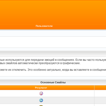
Пользователи
орые используются для передачи эмоций в сообщениях. Если вы часто пользуе
вых смайлов автоматически преобразуются в графические.
ете их отключить. Это особенно актуально, когда вы вставляете в сообщени
Основные Смайлы
Результат