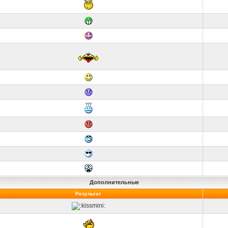
Дополнительные
Результат