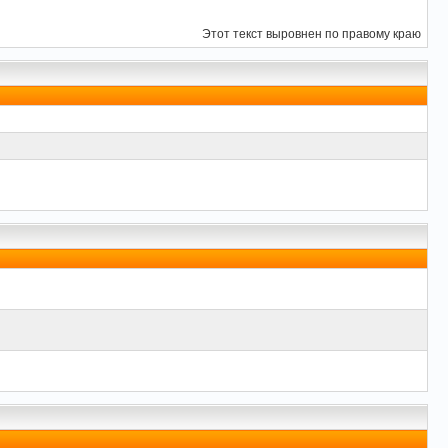
Этот текст выровнен по правому краю