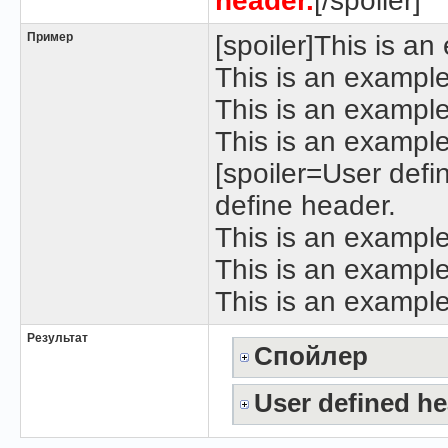
header.
[/spoiler]
Пример
[spoiler]This is a
This is an example
This is an example
This is an example 
[spoiler=User defi
define header.
This is an example
This is an example
This is an example
Результат
Спойлер
User defined h