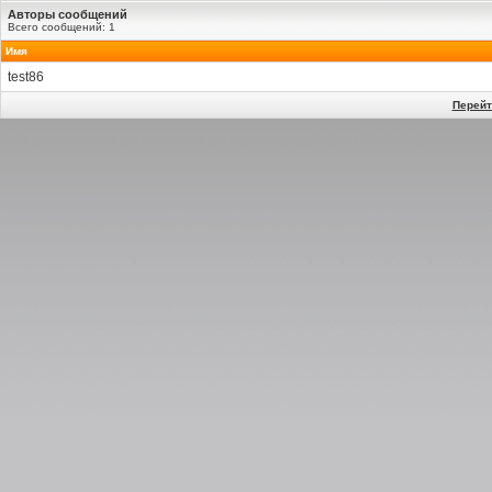
Авторы сообщений
Всего сообщений: 1
Имя
test86
Перейт