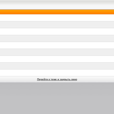
Перейти к теме и закрыть окно