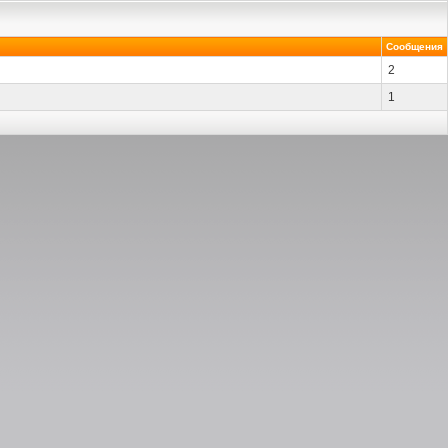
Сообщения
2
1