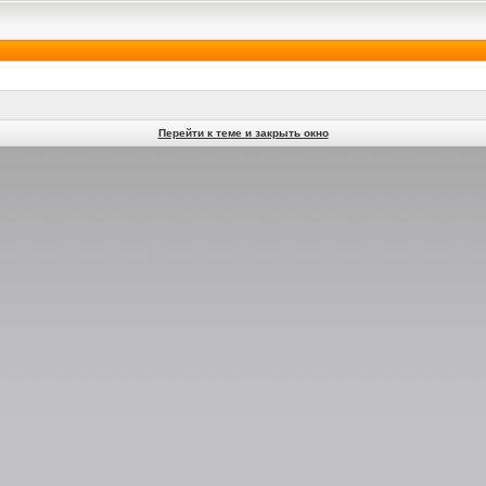
Перейти к теме и закрыть окно