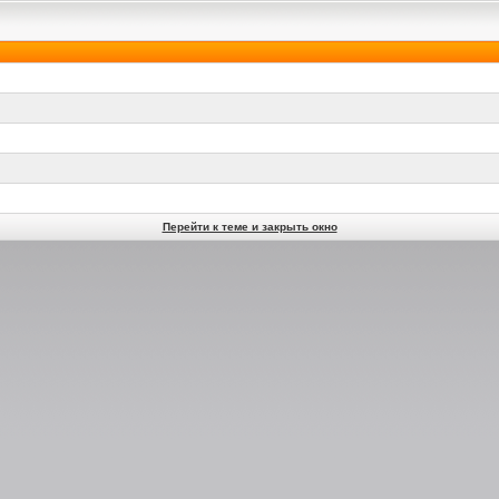
Перейти к теме и закрыть окно