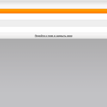
Перейти к теме и закрыть окно