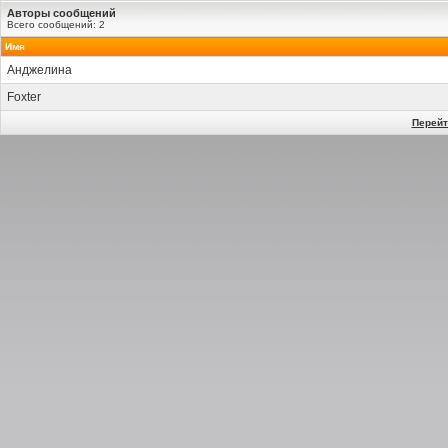
Авторы сообщений
Всего сообщений: 2
Имя
Анджелина
Foxter
Перейт