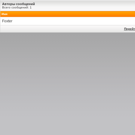
Авторы сообщений
Всего сообщений: 1
Имя
Foxter
Перейт