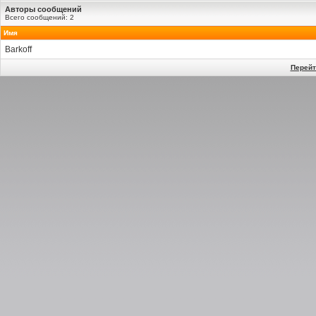
Авторы сообщений
Всего сообщений: 2
Имя
Barkoff
Перейт