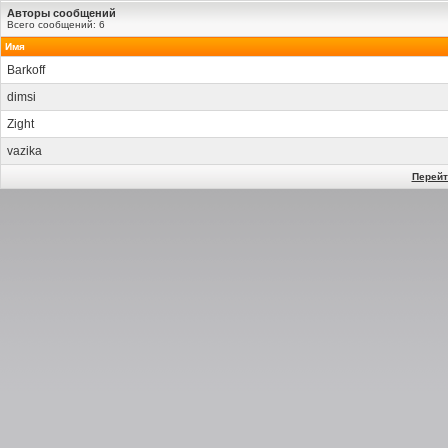
Авторы сообщений
Всего сообщений: 6
Имя
Barkoff
dimsi
Zight
vazika
Перейт