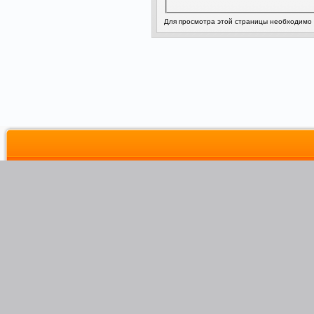
Для просмотра этой страницы необходимо